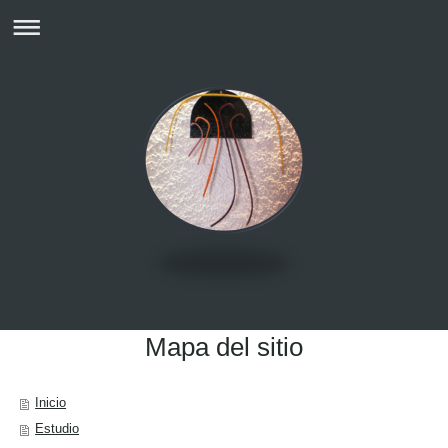
Mapa del sitio
Inicio
Estudio